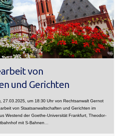
arbeit von
en und Gerichten
, 27.03.2025, um 18:30 Uhr von Rechtsanwalt Gernot
rbeit von Staatsanwaltschaften und Gerichten im
s Westend der Goethe-Universität Frankfurt, Theodor-
uptbahnhof mit S-Bahnen…