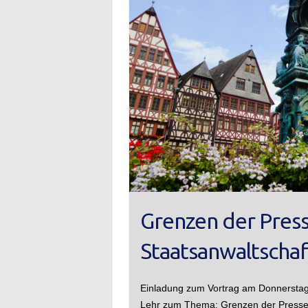
Grenzen der Pres
Staatsanwaltscha
Einladung zum Vortrag am Donnerstag
Lehr zum Thema: Grenzen der Pressea