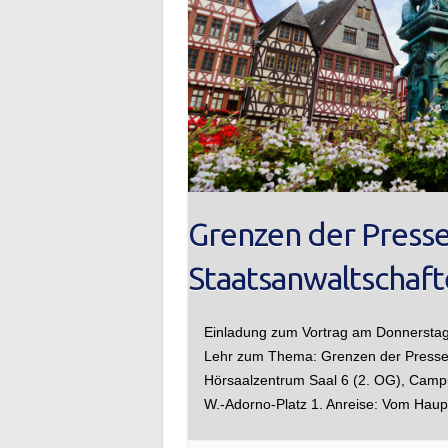
Grenzen der Presse
Staatsanwaltschaft
Einladung zum Vortrag am Donnerstag
Lehr zum Thema: Grenzen der Pressea
Hörsaalzentrum Saal 6 (2. OG), Campu
W.-Adorno-Platz 1. Anreise: Vom Ha