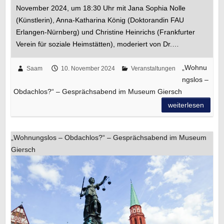
November 2024, um 18:30 Uhr mit Jana Sophia Nolle
(Künstlerin), Anna-Katharina König (Doktorandin FAU
Erlangen-Nürnberg) und Christine Heinrichs (Frankfurter
Verein für soziale Heimstätten), moderiert von Dr.…
„Wohnu
Saam
10. November 2024
Veranstaltungen
ngslos –
Obdachlos?“ – Gesprächsabend im Museum Giersch
weiterlesen
„Wohnungslos – Obdachlos?“ – Gesprächsabend im Museum
Giersch