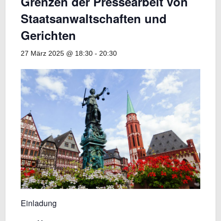
Grenzen der Pressearbeit von
Staatsanwaltschaften und
Gerichten
27 März 2025 @ 18:30
-
20:30
Einladung