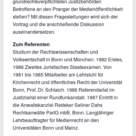
grundrechtsverpflichteten Justizbehörden
Betroffene an den Pranger der Medienöffentlichkeit
stellen? Mit diesen Fragestellungen wird sich der
Vortrag und die anschließende Diskussion
auseinandersetzen.
Zum Referenten
Studium der Rechtswissenschaften und
Volkswirtschaft in Bonn und München. 1982 Erstes,
1986 Zweites Juristisches Staatsexamen. Von
1981 bis 1985 Mitarbeiter am Lehrstuhl für
Kirchenrecht und öffentliches Recht der Universität
Bonn, Prof. Dr. Schlaich. 1986 Referendariat im
Justiziariat einer Rundfunkanstalt. 1987 Eintritt in
die Anwaltskanzlei Redeker Sellner Dahs
Rechtsanwälte PartG mbB, Bonn. Langjähriger
Lehrbeauftragter für Medienrecht an den
Universitäten Bonn und Mainz.