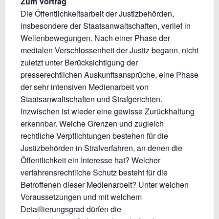
Zum Vortrag
Die Öffentlichkeitsarbeit der Justizbehörden,
insbesondere der Staatsanwaltschaften, verlief in
Wellenbewegungen. Nach einer Phase der
medialen Verschlossenheit der Justiz begann, nicht
zuletzt unter Berücksichtigung der
presserechtlichen Auskunftsansprüche, eine Phase
der sehr intensiven Medienarbeit von
Staatsanwaltschaften und Strafgerichten.
Inzwischen ist wieder eine gewisse Zurückhaltung
erkennbar. Welche Grenzen und zugleich
rechtliche Verpflichtungen bestehen für die
Justizbehörden in Strafverfahren, an denen die
Öffentlichkeit ein Interesse hat? Welcher
verfahrensrechtliche Schutz besteht für die
Betroffenen dieser Medienarbeit? Unter welchen
Voraussetzungen und mit welchem
Detaillierungsgrad dürfen die