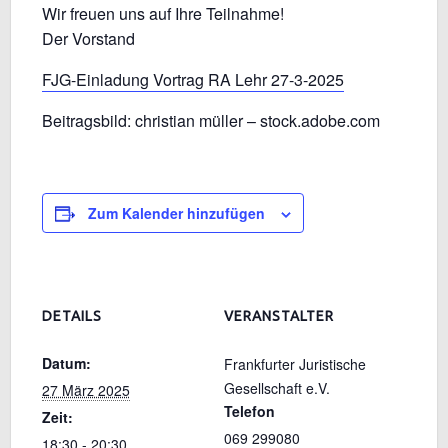
Wir freuen uns auf Ihre Teilnahme!
Der Vorstand
FJG-Einladung Vortrag RA Lehr 27-3-2025
Beitragsbild: christian müller – stock.adobe.com
Zum Kalender hinzufügen
DETAILS
VERANSTALTER
Datum:
Frankfurter Juristische
Gesellschaft e.V.
27 März 2025
Telefon
Zeit:
069 299080
18:30 - 20:30