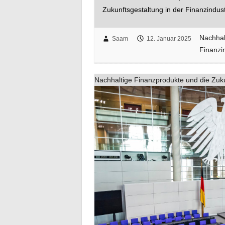
Zukunftsgestaltung in der Finanzindus
Nachhal
Saam
12. Januar 2025
Finanzi
Nachhaltige Finanzprodukte und die Zuku