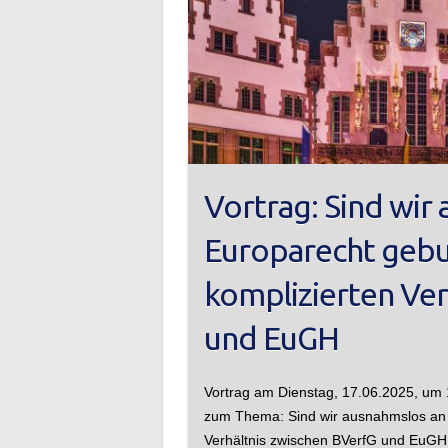
Vortrag: Sind wir
Europarecht geb
komplizierten Ver
und EuGH
Vortrag am Dienstag, 17.06.2025, um 18
zum Thema: Sind wir ausnahmslos an
Verhältnis zwischen BVerfG und EuG