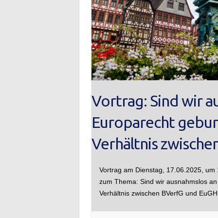
Vortrag: Sind wir 
Europarecht gebun
Verhältnis zwisch
Vortrag am Dienstag, 17.06.2025, um 18
zum Thema: Sind wir ausnahmslos an
Verhältnis zwischen BVerfG und EuG