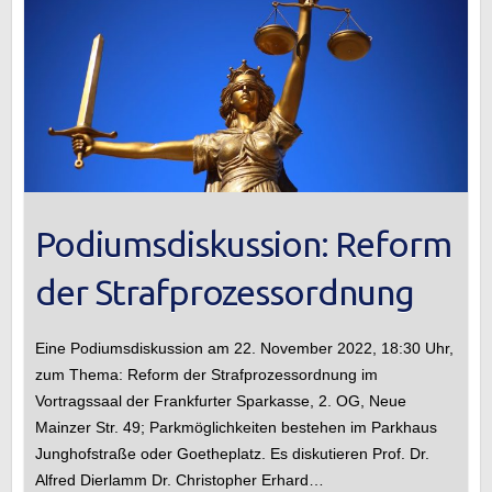
Podiumsdiskussion: Reform
der Strafprozessordnung
Eine Podiumsdiskussion am 22. November 2022, 18:30 Uhr,
zum Thema: Reform der Strafprozessordnung im
Vortragssaal der Frankfurter Sparkasse, 2. OG, Neue
Mainzer Str. 49; Parkmöglichkeiten bestehen im Parkhaus
Junghofstraße oder Goetheplatz. Es diskutieren Prof. Dr.
Alfred Dierlamm Dr. Christopher Erhard…