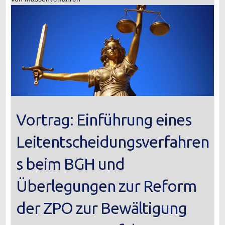
Vortrag: Einführung eines
Leitentscheidungsverfahren
s beim BGH und
Überlegungen zur Reform
der ZPO zur Bewältigung