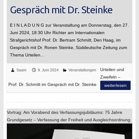
Gespräch mit Dr. Steinke
E I N L A D U N G zur Veranstaltung am Donnerstag, den 27.
Juni 2024, 18:30 Uhr Richter am Internationalen
Strafgerichtshof Prof. Dr. Bertram Schmitt, Den Haag, im
Gespräch mit Dr. Ronen Steinke, Süddeutsche Zeitung zum
Thema Urteilen…
Urteilen und
Saam
9. Juni 2024
Veranstaltungen
Zweifeln –
Prof. Dr. Schmitt im Gespräch mit Dr. Steinke
weiterlesen
Vortrag: Am Vorabend des Verfassungsjubiläums: 75 Jahre
Grundgesetz – Verfassung der Freiheit und Ausgleichsordnung