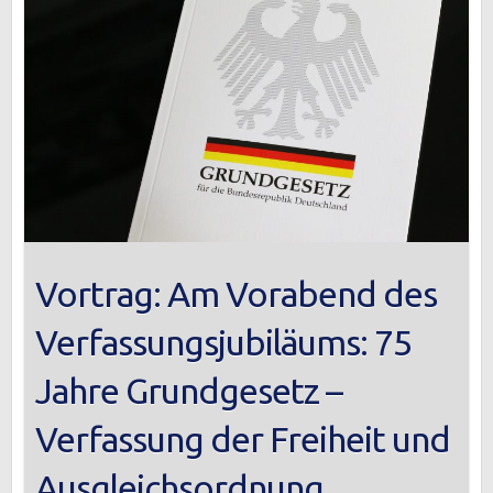
Vortrag: Am Vorabend des
Verfassungsjubiläums: 75
Jahre Grundgesetz –
Verfassung der Freiheit und
Ausgleichsordnung