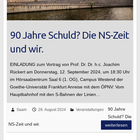
90 Jahre Schuld? Die NS-Zeit
und wir.
EINLADUNG zum Vortrag von Prof. Dr. Dr. h.c. Joachim
Rückert am Donnerstag, 12. September 2024, um 18:30 Uhr
im Hörsaalzentrum Saal 6 (1. OG), Campus Westend der
Goethe-Universität Frankfurt Anreise mit dem ÖPNV: Vom
Hauptbahnhof mit den S-Bahnen der Linien…
90 Jahre
Saam
29. August 2024
Veranstaltungen
Schuld? Die
NS-Zeit und wir.
weiterlesen