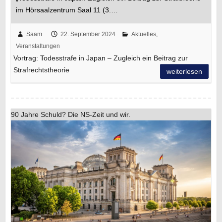
im Hörsaalzentrum Saal 11 (3.…
Saam
22. September 2024
Aktuelles
,
Veranstaltungen
Vortrag: Todesstrafe in Japan – Zugleich ein Beitrag zur
Strafrechtstheorie
weiterlesen
90 Jahre Schuld? Die NS-Zeit und wir.