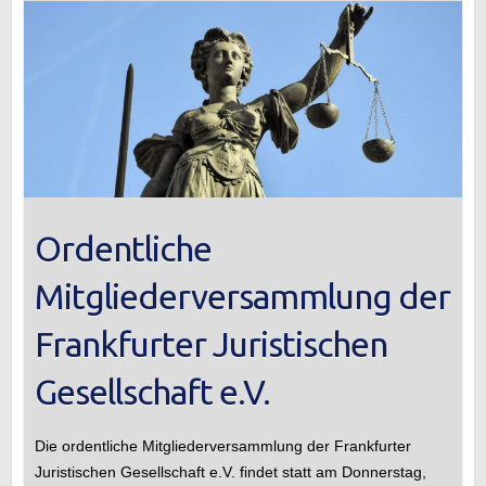
Ordentliche
Mitgliederversammlung der
Frankfurter Juristischen
Gesellschaft e.V.
Die ordentliche Mitgliederversammlung der Frankfurter
Juristischen Gesellschaft e.V. findet statt am Donnerstag,