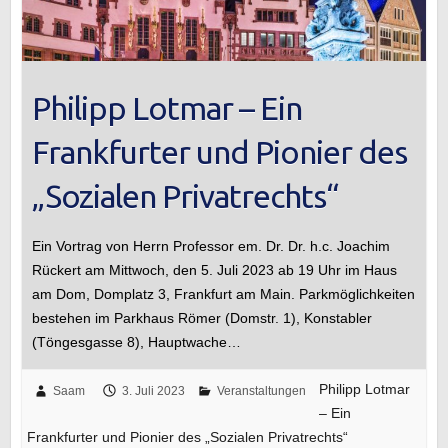
Philipp Lotmar – Ein
Frankfurter und Pionier des
„Sozialen Privatrechts“
Ein Vortrag von Herrn Professor em. Dr. Dr. h.c. Joachim
Rückert am Mittwoch, den 5. Juli 2023 ab 19 Uhr im Haus
am Dom, Domplatz 3, Frankfurt am Main. Parkmöglichkeiten
bestehen im Parkhaus Römer (Domstr. 1), Konstabler
(Töngesgasse 8), Hauptwache…
Philipp Lotmar
Saam
3. Juli 2023
Veranstaltungen
– Ein
Frankfurter und Pionier des „Sozialen Privatrechts“