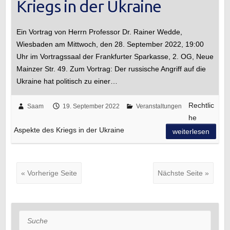
Kriegs in der Ukraine
Ein Vortrag von Herrn Professor Dr. Rainer Wedde,
Wiesbaden am Mittwoch, den 28. September 2022, 19:00
Uhr im Vortragssaal der Frankfurter Sparkasse, 2. OG, Neue
Mainzer Str. 49. Zum Vortrag: Der russische Angriff auf die
Ukraine hat politisch zu einer…
Rechtlic
Saam
19. September 2022
Veranstaltungen
he
Aspekte des Kriegs in der Ukraine
weiterlesen
« Vorherige Seite
Nächste Seite »
Suche