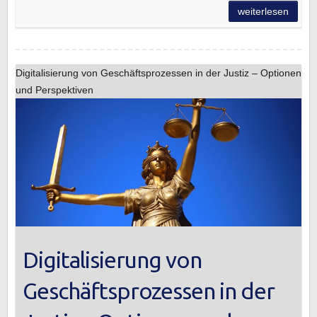
weiterlesen
Digitalisierung von Geschäftsprozessen in der Justiz – Optionen
und Perspektiven
Digitalisierung von
Geschäftsprozessen in der