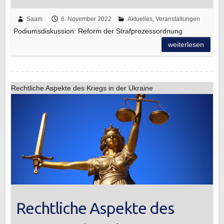
Saam
6. November 2022
Aktuelles
,
Veranstaltungen
Podiumsdiskussion: Reform der Strafprozessordnung
weiterlesen
Rechtliche Aspekte des Kriegs in der Ukraine
Rechtliche Aspekte des