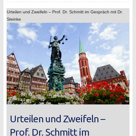
Urteilen und Zweifeln – Prof. Dr. Schmitt im Gespräch mit Dr.
Steinke
Urteilen und Zweifeln –
Prof. Dr. Schmitt im