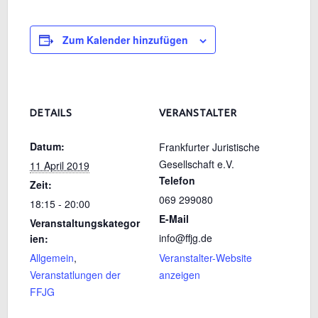
Zum Kalender hinzufügen
DETAILS
VERANSTALTER
Datum:
Frankfurter Juristische
Gesellschaft e.V.
11 April 2019
Telefon
Zeit:
069 299080
18:15 - 20:00
E-Mail
Veranstaltungskategor
info@ffjg.de
ien:
Allgemein
,
Veranstalter-Website
Veranstatlungen der
anzeigen
FFJG