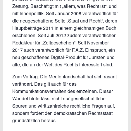
Zeitung. Beschäftigt mit „allem, was Recht ist“, und
mit Innenpolitik. Seit Januar 2008 verantwortlich für
die neugeschaffene Seite „Staat und Recht“, deren
Hauptbeiträge 2011 in einem gleichnamigen Buch
erschienen. Seit Juli 2012 zudem verantwortlicher
Redakteur für „Zeitgeschehen“. Seit November
2017 auch verantwortlich für F.A.Z. Einspruch, ein
neu geschaffenes Digital-Produkt für Juristen und
alle, die an der Welt des Rechts interessiert sind.
Zum Vortrag
: Die Medienlandschaft hat sich rasant
verändert. Das gilt auch für das
Kommunikationsverhalten des einzelnen. Dieser
Wandel hinterlässt nicht nur gesellschaftliche
Spuren und wirft zahlreiche rechtliche Fragen auf,
sondern fordert den demokratischen Rechtsstaat
grundsätzlich heraus.