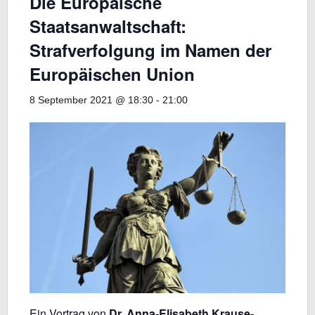
Die Europäische
Staatsanwaltschaft:
Strafverfolgung im Namen der
Europäischen Union
8 September 2021 @ 18:30
-
21:00
Ein Vortrag von
Dr. Anna-Elisabeth Krause-