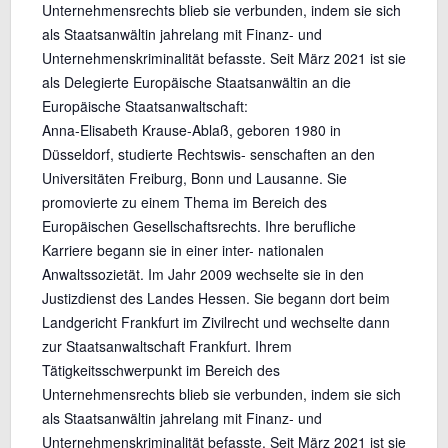
Unternehmensrechts blieb sie verbunden, indem sie sich
als Staatsanwältin jahrelang mit Finanz- und
Unternehmenskriminalität befasste. Seit März 2021 ist sie
als Delegierte Europäische Staatsanwältin an die
Europäische Staatsanwaltschaft:
Anna-Elisabeth Krause-Ablaß, geboren 1980 in
Düsseldorf, studierte Rechtswis- senschaften an den
Universitäten Freiburg, Bonn und Lausanne. Sie
promovierte zu einem Thema im Bereich des
Europäischen Gesellschaftsrechts. Ihre berufliche
Karriere begann sie in einer inter- nationalen
Anwaltssozietät. Im Jahr 2009 wechselte sie in den
Justizdienst des Landes Hessen. Sie begann dort beim
Landgericht Frankfurt im Zivilrecht und wechselte dann
zur Staatsanwaltschaft Frankfurt. Ihrem
Tätigkeitsschwerpunkt im Bereich des
Unternehmensrechts blieb sie verbunden, indem sie sich
als Staatsanwältin jahrelang mit Finanz- und
Unternehmenskriminalität befasste. Seit März 2021 ist sie